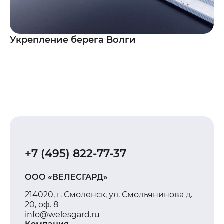
Укрепление берега Волги
+7 (495) 822-77-37
ООО «ВЕЛЕСГАРД»
214020, г. Смоленск, ул. Смольянинова д.
20, оф. 8
info@welesgard.ru