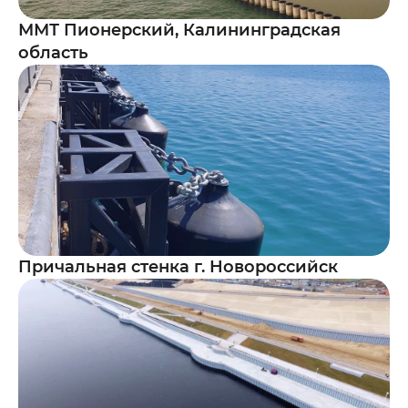
ММТ Пионерский, Калининградская
область
Причальная стенка г. Новороссийск