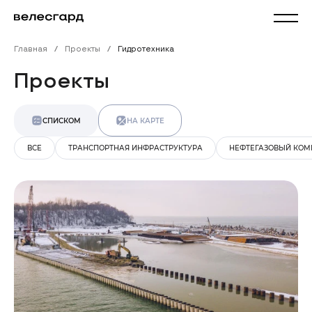
Главная
Проекты
Гидротехника
Проекты
СПИСКОМ
НА КАРТЕ
ВСЕ
ТРАНСПОРТНАЯ ИНФРАСТРУКТУРА
НЕФТЕГАЗОВЫЙ КОМ