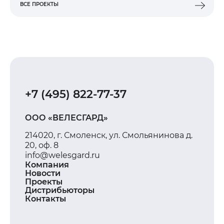
ВСЕ ПРОЕКТЫ
ВСЕ ПРОЕКТЫ
+7 (495) 822-77-37
ООО «ВЕЛЕСГАРД»
214020, г. Смоленск, ул. Смольянинова д.
20, оф. 8
info@welesgard.ru
Компания
Новости
Проекты
Дистрибьюторы
Контакты