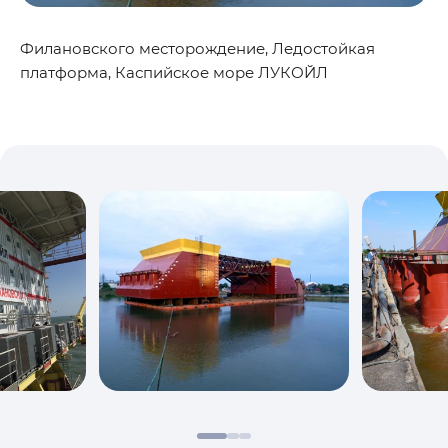
Филановского месторождение, Ледостойкая
платформа, Каспийское море ЛУКОЙЛ