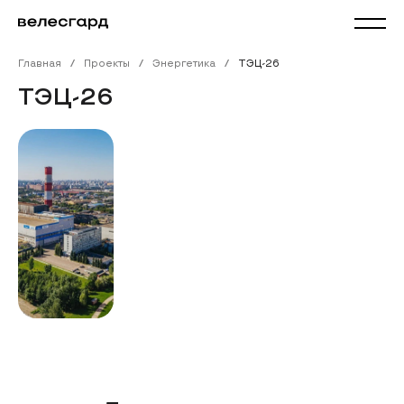
Главная
Проекты
Энергетика
ТЭЦ-26
ТЭЦ-26