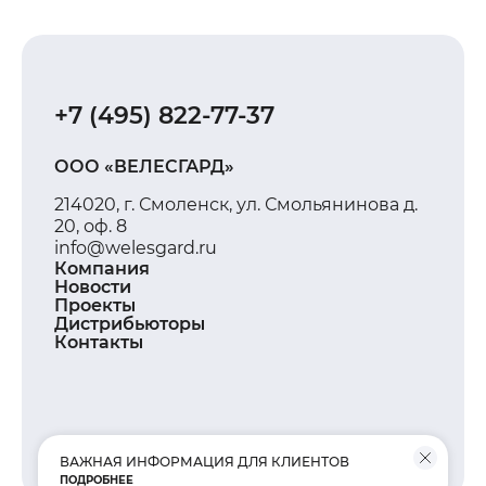
+7 (495) 822-77-37
ООО «ВЕЛЕСГАРД»
214020, г. Смоленск, ул. Смольянинова д.
20, оф. 8
info@welesgard.ru
Компания
Новости
Проекты
Дистрибьюторы
Контакты
ВАЖНАЯ ИНФОРМАЦИЯ ДЛЯ КЛИЕНТОВ
© ВЕЛЕСГАРД 2026
ПОДРОБНЕЕ