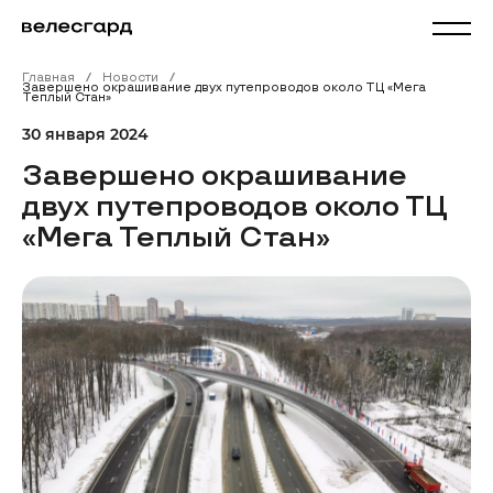
Главная
Новости
Завершено окрашивание двух путепроводов около ТЦ «Мега
Теплый Стан»
30 января 2024
Завершено окрашивание
двух путепроводов около ТЦ
«Мега Теплый Стан»